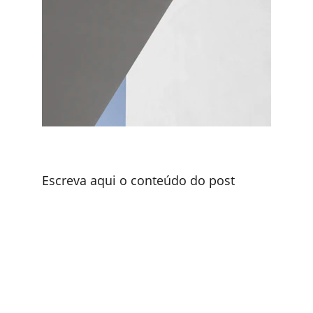
Escreva aqui o conteúdo do post